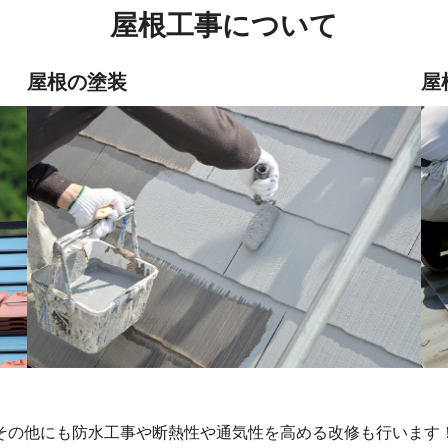
屋根工事について
屋根の塗装
屋
その他にも防水工事や断熱性や通気性を高める改修も行います