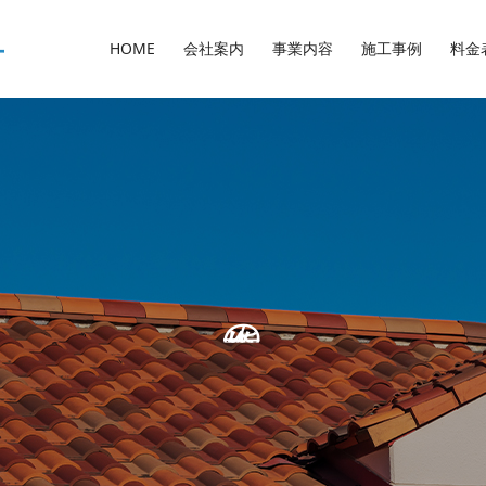
HOME
会社案内
事業内容
施工事例
料金
の