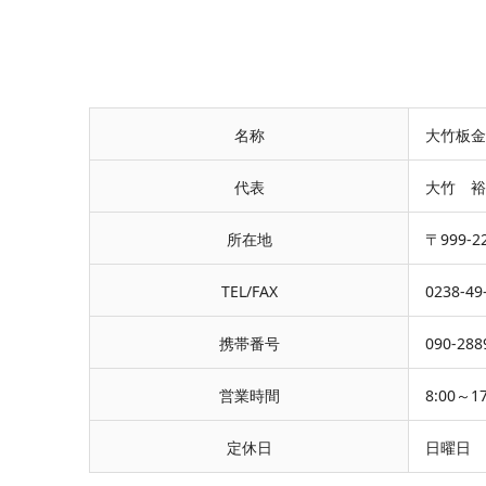
名称
大竹板金
代表
大竹 裕
所在地
〒999-
TEL/FAX
0238-49
携帯番号
090-288
営業時間
8:00～17
定休日
日曜日