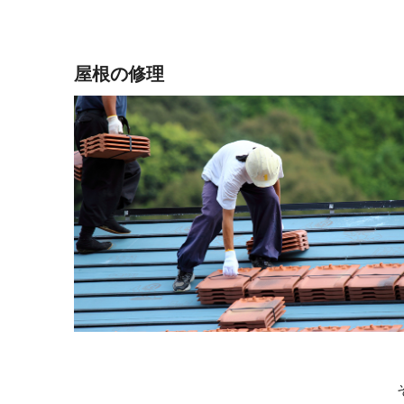
屋根の修理