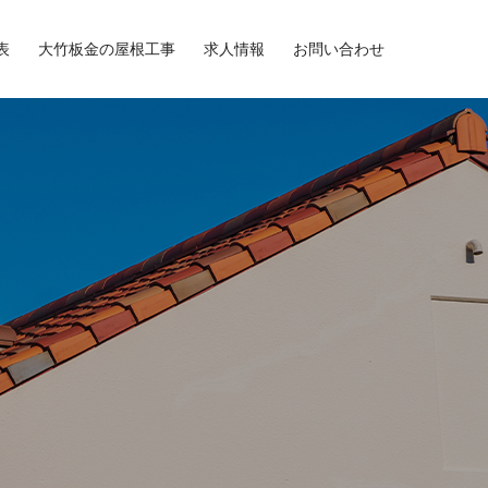
表
大竹板金の屋根工事
求人情報
お問い合わせ