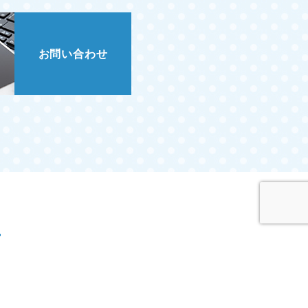
お問い合わせ