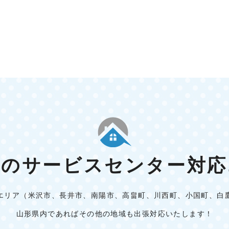
いのサービスセンター対応
エリア（米沢市、長井市、南陽市、高畠町、川西町、小国町、白
山形県内であればその他の地域も出張対応いたします！