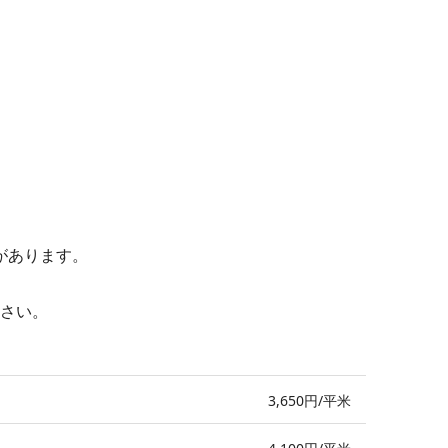
があります。
さい。
3,650円/平米