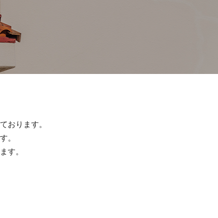
ております。
す。
ます。