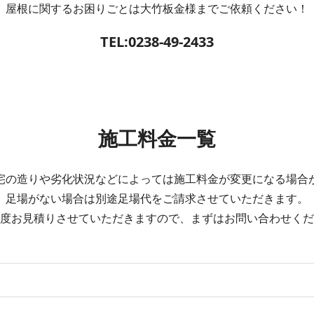
屋根に関するお困りごとは大竹板金様までご依頼ください！
TEL:
0238-49-2433
施工料金一覧
宅の造りや劣化状況などによっては施工料金が変更になる場合
足場がない場合は別途足場代をご請求させていただきます。
度お見積りさせていただきますので、まずはお問い合わせくだ