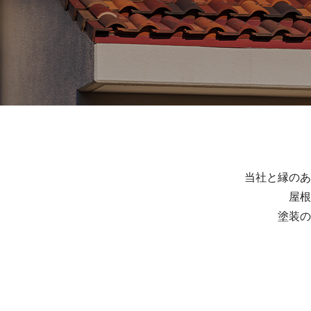
当社と縁のあ
屋根
塗装の