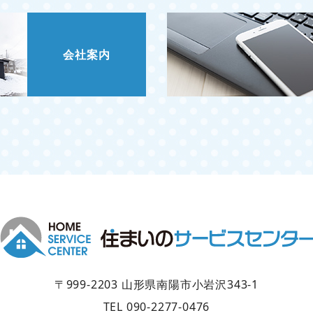
会社案内
〒999-2203 山形県南陽市小岩沢343-1
TEL 090-2277-0476