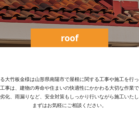
roof
る大竹板金様は山形県南陽市で屋根に関する工事や施工を行っ
工事は、建物の寿命や住まいの快適性にかかわる大切な作業で
劣化、雨漏りなど、安全対策もしっかり行いながら施工いたし
まずはお気軽にご相談ください。