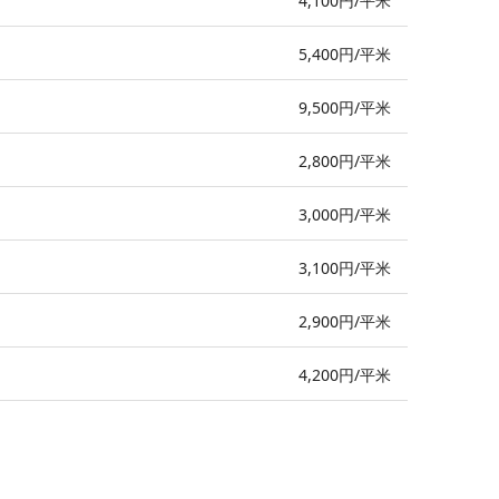
4,100円/平米
5,400円/平米
9,500円/平米
2,800円/平米
3,000円/平米
3,100円/平米
2,900円/平米
4,200円/平米